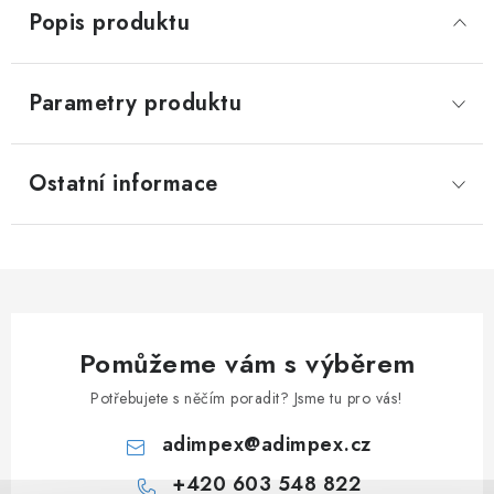
Popis produktu
Parametry produktu
Ostatní informace
Pomůžeme vám s výběrem
Potřebujete s něčím poradit? Jsme tu pro vás!
adimpex
@
adimpex.cz
+420 603 548 822