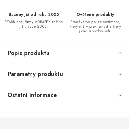
Bazény již od roku 2005
Ověřené produkty
Příběh naší firmy ADIMPEX začíná
Prodáváme pouze sortiment,
již v roce 2005.
který má v praxi smysl a který
jsme si vyzkoušeli.
Popis produktu
Parametry produktu
Ostatní informace