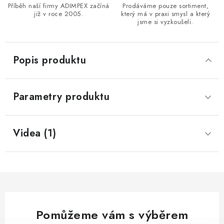
Příběh naší firmy ADIMPEX začíná
Prodáváme pouze sortiment,
již v roce 2005.
který má v praxi smysl a který
jsme si vyzkoušeli.
Popis produktu
Parametry produktu
Videa (1)
Pomůžeme vám s výběrem